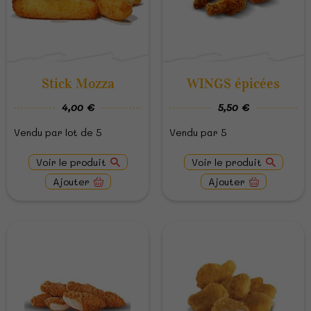
Stick Mozza
WINGS épicées
4,00 €
5,50 €
Vendu par lot de 5
Vendu par 5
Voir le produit
Voir le produit
Ajouter
Ajouter