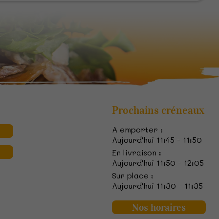
Prochains créneaux
A emporter :
Aujourd'hui 11:45 - 11:50
En livraison :
Aujourd'hui 11:50 - 12:05
Sur place :
Aujourd'hui 11:30 - 11:35
Nos horaires