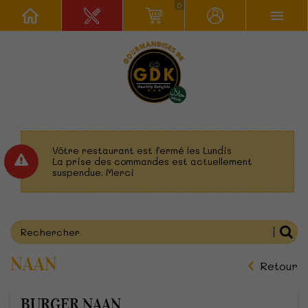
0
Vôtre restaurant est fermé les Lundis
La prise des commandes est actuellement
suspendue. Merci
NAAN
Retour
BURGER NAAN