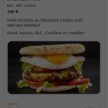
Réf : ART-000224
7,90 €
PAIN MAISON AU FROMAGE FONDU CUIT
INSTANTANÉMENT
Steak maison, Œuf , Crudités et cheddar
Sauce